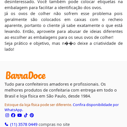
desinteressado. Você também pode colocar etiquetas na
embalagem para facilitar a identificação dos ovos.
Já os ovos de colher não sofrem esse problema pois
geralmente são colocados em caixas com o recheio
aparente, portanto o cliente já sabe exatamente o que está
levando. Então, aproveite para abusar de ideias diferentes
ao escolher as embalagens para os seus ovos de colher!
Seja prático e objetivo, mas n��o deixe a criatividade de
lado!
Tudo para confeiteiros amadores e profissionais. Os
melhores produtos de confeitaria com entrega em todo o
Brasil e loja física em São Paulo, desde 1984.
Estoque da loja física pode ser diferente.
Confira disponibilidade por
WhatsApp.
(11) 3578 0449
compras no site