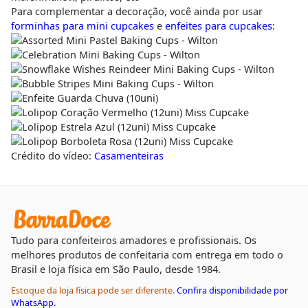
Para complementar a decoração, você ainda por usar
forminhas para mini cupcakes
e
enfeites para cupcakes
:
Crédito do vídeo:
Casamenteiras
Tudo para confeiteiros amadores e profissionais. Os
melhores produtos de confeitaria com entrega em todo o
Brasil e loja física em São Paulo, desde 1984.
Estoque da loja física pode ser diferente.
Confira disponibilidade por
WhatsApp.