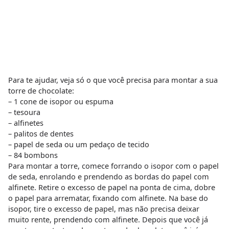
Para te ajudar, veja só o que você precisa para montar a sua
torre de chocolate:
– 1 cone de isopor ou espuma
– tesoura
– alfinetes
– palitos de dentes
– papel de seda ou um pedaço de tecido
– 84 bombons
Para montar a torre, comece forrando o isopor com o papel
de seda, enrolando e prendendo as bordas do papel com
alfinete. Retire o excesso de papel na ponta de cima, dobre
o papel para arrematar, fixando com alfinete. Na base do
isopor, tire o excesso de papel, mas não precisa deixar
muito rente, prendendo com alfinete. Depois que você já