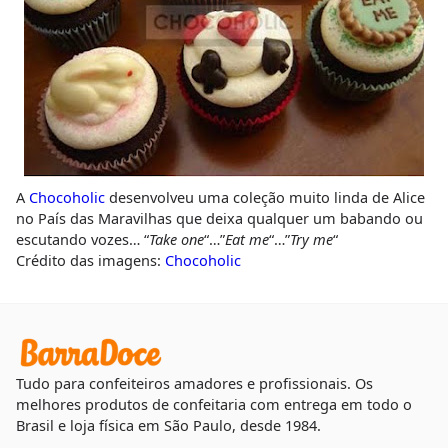
A
Chocoholic
desenvolveu uma coleção muito linda de Alice
no País das Maravilhas que deixa qualquer um babando ou
escutando vozes… “
Take one
“…”
Eat me
“…”
Try me
“
Crédito das imagens:
Chocoholic
Tudo para confeiteiros amadores e profissionais. Os
melhores produtos de confeitaria com entrega em todo o
Brasil e loja física em São Paulo, desde 1984.