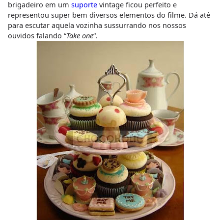
brigadeiro em um
suporte
vintage ficou perfeito e
representou super bem diversos elementos do filme. Dá até
para escutar aquela vozinha sussurrando nos nossos
ouvidos falando “
Take one
“.