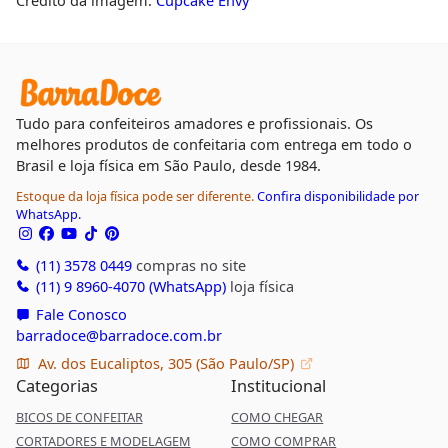
Tudo para confeiteiros amadores e profissionais. Os
melhores produtos de confeitaria com entrega em todo o
Brasil e loja física em São Paulo, desde 1984.
Estoque da loja física pode ser diferente.
Confira disponibilidade por
WhatsApp.
(11) 3578 0449
compras no site
(11) 9 8960-4070 (WhatsApp)
loja física
Fale Conosco
barradoce@barradoce.com.br
Av. dos Eucaliptos, 305 (São Paulo/SP)
Categorias
Institucional
BICOS DE CONFEITAR
COMO CHEGAR
CORTADORES E MODELAGEM
COMO COMPRAR