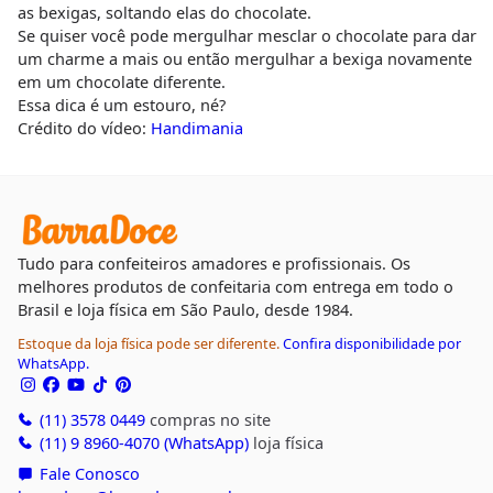
as bexigas, soltando elas do chocolate.
Se quiser você pode mergulhar mesclar o chocolate para dar
um charme a mais ou então mergulhar a bexiga novamente
em um chocolate diferente.
Essa dica é um estouro, né?
Crédito do vídeo:
Handimania
Tudo para confeiteiros amadores e profissionais. Os
melhores produtos de confeitaria com entrega em todo o
Brasil e loja física em São Paulo, desde 1984.
Estoque da loja física pode ser diferente.
Confira disponibilidade por
WhatsApp.
(11) 3578 0449
compras no site
(11) 9 8960-4070 (WhatsApp)
loja física
Fale Conosco