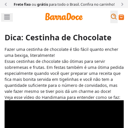
Frete fixo
ou
grátis
para todo o Brasil. Confira
no carrinho!
Busc
Buscar
Dica: Cestinha de Chocolate
Fazer uma cestinha de chocolate é tão fácil quanto encher
uma bexiga, literalmente!
Essas cestinhas de chocolate são ótimas para servir
sobremesas e frutas. Em festas também é uma ótima pedida
especialmente quando você quer preparar uma receita que
fica mais bonita servida em tigelinhas e você não tem a
quantidade suficiente para o número de convidados, mas
vale fazer mesmo se tiver pois dá um charme ao doce!
Veja esse vídeo do Handimania para entender como se faz: