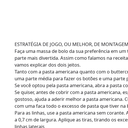
ESTRATÉGIA DE JOGO, OU MELHOR, DE MONTAGE
Faça uma massa de bolo da sua preferência em um 
parte mais divertida. Assim como falamos na receit
vamos explicar dos dois jeitos.
Tanto com a pasta americana quanto com o buttercr
uma parte média para fazer os botões e uma parte 
Se você optou pela pasta americana, abra a pasta co
Se quiser, antes de cobrir com a pasta americana, e
gostoso, ajuda a aderir melhor a pasta americana. 
com uma faca todo o excesso de pasta que tiver na 
Para as linhas, use a pasta americana sem corante. 
a 0,7 cm de largura. Aplique as tiras, tirando os exc
linhas laterais