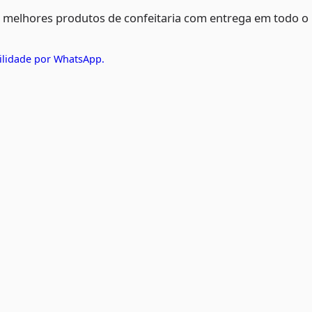
s melhores produtos de confeitaria com entrega em todo o
ilidade por WhatsApp.