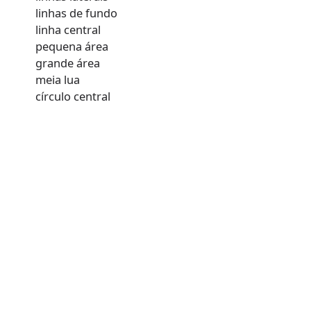
linhas de fundo
linha central
pequena área
grande área
meia lua
círculo central