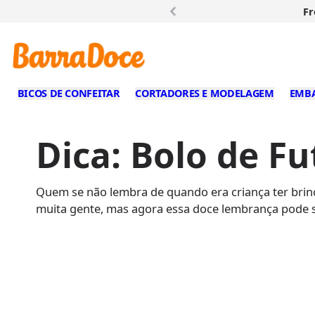
Fr
BICOS DE CONFEITAR
CORTADORES E MODELAGEM
EMB
Dica: Bolo de F
Quem se não lembra de quando era criança ter brin
muita gente, mas agora essa doce lembrança pode s