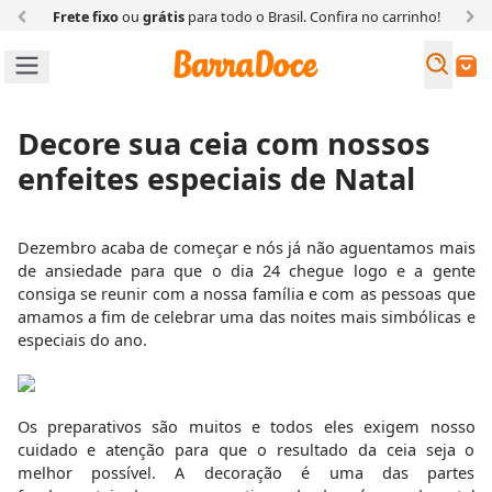
Frete fixo
ou
grátis
para todo o Brasil. Confira
no carrinho!
Busc
Buscar
Decore sua ceia com nossos
enfeites especiais de Natal
Dezembro acaba de começar e nós já não aguentamos mais
de ansiedade para que o dia 24 chegue logo e a gente
consiga se reunir com a nossa família e com as pessoas que
amamos a fim de celebrar uma das noites mais simbólicas e
especiais do ano.
Os preparativos são muitos e todos eles exigem nosso
cuidado e atenção para que o resultado da ceia seja o
melhor possível. A decoração é uma das partes