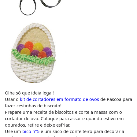
Olha só que ideia legal!
Usar o
kit de cortadores em formato de ovos
de Páscoa para
fazer cestinhas de biscoito!
Prepare uma receita de biscoitos e corte a massa com o
cortador de ovo. Coloque para assar e quando estiverem
dourados, retire e deixe esfriar.
Use um
bico n°5
e um saco de confeiteiro para decorar a