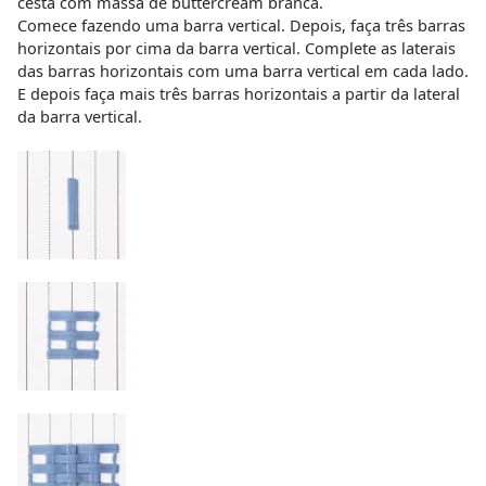
cesta com massa de buttercream branca.
Comece fazendo uma barra vertical. Depois, faça três barras
horizontais por cima da barra vertical. Complete as laterais
das barras horizontais com uma barra vertical em cada lado.
E depois faça mais três barras horizontais a partir da lateral
da barra vertical.