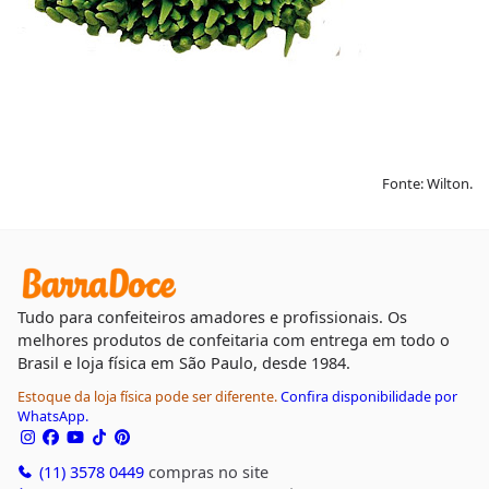
Fonte: Wilton.
Tudo para confeiteiros amadores e profissionais. Os
melhores produtos de confeitaria com entrega em todo o
Brasil e loja física em São Paulo, desde 1984.
Estoque da loja física pode ser diferente.
Confira disponibilidade por
WhatsApp.
(11) 3578 0449
compras no site