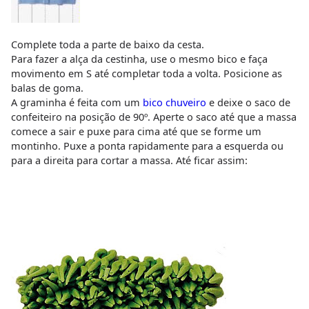
Complete toda a parte de baixo da cesta.
Para fazer a alça da cestinha, use o mesmo bico e faça
movimento em S até completar toda a volta. Posicione as
balas de goma.
A graminha é feita com um
bico chuveiro
e deixe o saco de
confeiteiro na posição de 90º. Aperte o saco até que a massa
comece a sair e puxe para cima até que se forme um
montinho. Puxe a ponta rapidamente para a esquerda ou
para a direita para cortar a massa. Até ficar assim: