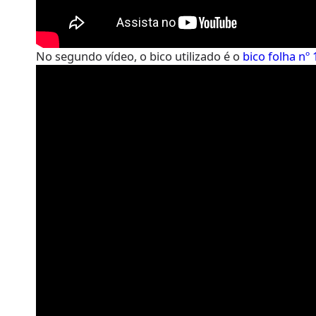
No segundo vídeo, o bico utilizado é o
bico folha nº 