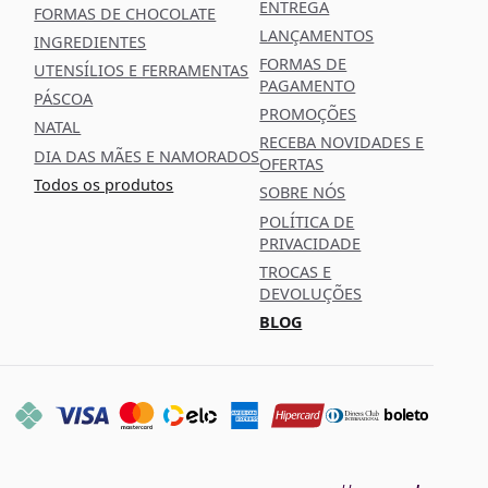
ENTREGA
FORMAS DE CHOCOLATE
LANÇAMENTOS
INGREDIENTES
FORMAS DE
UTENSÍLIOS E FERRAMENTAS
PAGAMENTO
PÁSCOA
PROMOÇÕES
NATAL
RECEBA NOVIDADES E
DIA DAS MÃES E NAMORADOS
OFERTAS
Todos os produtos
SOBRE NÓS
POLÍTICA DE
PRIVACIDADE
TROCAS E
DEVOLUÇÕES
BLOG
boleto