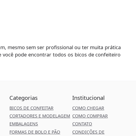
m, mesmo sem ser profissional ou ter muita prática
 e você pode encontrar todos os bicos de confeiteiro
Categorias
Institucional
BICOS DE CONFEITAR
COMO CHEGAR
CORTADORES E MODELAGEM
COMO COMPRAR
EMBALAGENS
CONTATO
FORMAS DE BOLO E PÃO
CONDIÇÕES DE