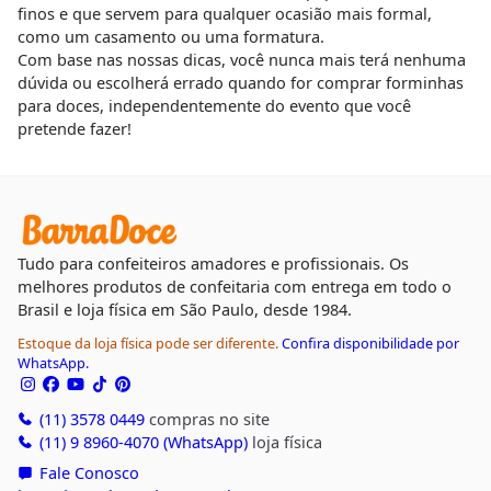
finos e que servem para qualquer ocasião mais formal,
como um casamento ou uma formatura.
Com base nas nossas dicas, você nunca mais terá nenhuma
dúvida ou escolherá errado quando for comprar forminhas
para doces, independentemente do evento que você
pretende fazer!
Tudo para confeiteiros amadores e profissionais. Os
melhores produtos de confeitaria com entrega em todo o
Brasil e loja física em São Paulo, desde 1984.
Estoque da loja física pode ser diferente.
Confira disponibilidade por
WhatsApp.
(11) 3578 0449
compras no site
(11) 9 8960-4070 (WhatsApp)
loja física
Fale Conosco