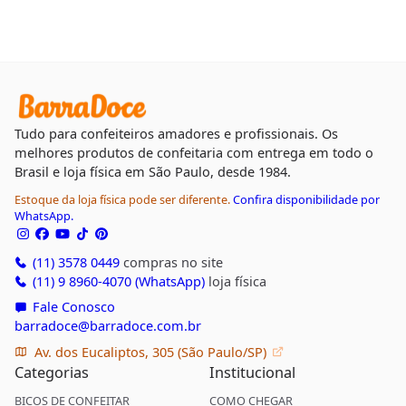
Tudo para confeiteiros amadores e profissionais. Os
melhores produtos de confeitaria com entrega em todo o
Brasil e loja física em São Paulo, desde 1984.
Estoque da loja física pode ser diferente.
Confira disponibilidade por
WhatsApp.
(11) 3578 0449
compras no site
(11) 9 8960-4070 (WhatsApp)
loja física
Fale Conosco
barradoce@barradoce.com.br
Av. dos Eucaliptos, 305 (São Paulo/SP)
Categorias
Institucional
BICOS DE CONFEITAR
COMO CHEGAR